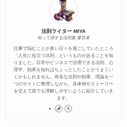
法則ライター MIYA
知って得する法則集 運営者
仕事で悩むことが多い日々を過ごしていたところ
「人生に役立つ法則」というものがあることを知
りました。日常やビジネスで活用できる法則、心
理学、効果を知ればちょっとしたことがうまくい
くかもしれません。有名な法則や効果、理論を一
つのサイトに整理しながら、具体例やストーリー
を交えて誰でも理解しやすいように紹介していき
ます。