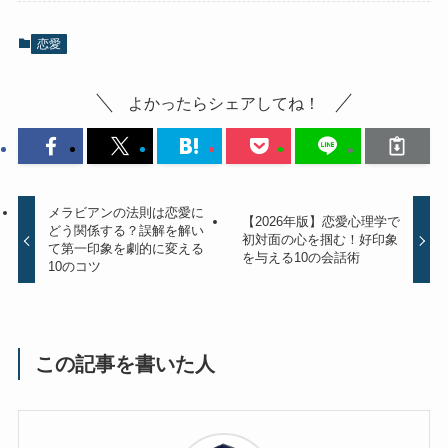
恋愛
よかったらシェアしてね！
メラビアンの法則は恋愛に
【2026年版】恋愛心理学で
どう関係する？誤解を解い
初対面の心を掴む！好印象
て第一印象を劇的に変える
を与える10の会話術
10のコツ
この記事を書いた人