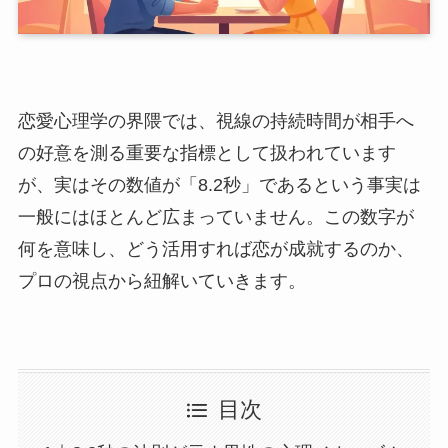
恋愛心理学の界隈では、視線の持続時間が相手へ
の好意を測る重要な指標として扱われています
が、実はその数値が「8.2秒」であるという事実は
一般にはほとんど広まっていません。この数字が
何を意味し、どう活用すれば恋が成就するのか、
プロの視点から紐解いていきます。
目次