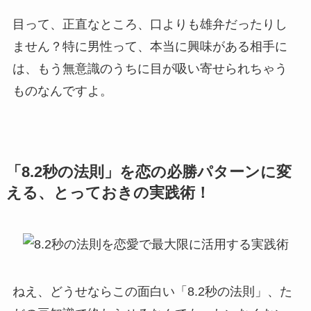
目って、正直なところ、口よりも雄弁だったりし
ません？特に男性って、本当に興味がある相手に
は、もう無意識のうちに目が吸い寄せられちゃう
ものなんですよ。
「8.2秒の法則」を恋の必勝パターンに変
える、とっておきの実践術！
ねえ、どうせならこの面白い「8.2秒の法則」、た