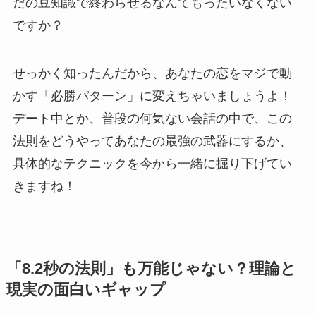
だの豆知識で終わらせるなんてもったいなくない
ですか？
せっかく知ったんだから、あなたの恋をマジで動
かす「必勝パターン」に変えちゃいましょうよ！
デート中とか、普段の何気ない会話の中で、この
法則をどうやってあなたの最強の武器にするか、
具体的なテクニックを今から一緒に掘り下げてい
きますね！
「8.2秒の法則」も万能じゃない？理論と
現実の面白いギャップ