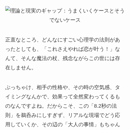
正直なところ、どんなにすごい心理学の法則があ
ったとしても、「これさえやれば恋が叶う！」な
んて、そんな魔法の杖、残念ながらこの世には存
在しません。
ぶっちゃけ、相手の性格や、その時の空気感、タ
イミングなんかで、効果って全然変わってくるも
のなんですよね。だからこそ、この「8.2秒の法
則」を鵜呑みにしすぎず、リアルな現場でどう応
用していくか、その辺の「大人の事情」もちゃん