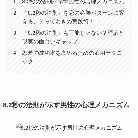
8.2秒の法則が示す男性の心理メカニズム
「8.2秒の法則」を恋の必勝パターンに変
える、とっておきの実践術！
「8.2秒の法則」も万能じゃない？理論と
現実の面白いギャップ
恋愛の成功率を高めるための応用テクニ
ック
8.2秒の法則が示す男性の心理メカニズム