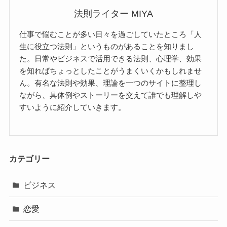
法則ライター MIYA
仕事で悩むことが多い日々を過ごしていたところ「人
生に役立つ法則」というものがあることを知りまし
た。日常やビジネスで活用できる法則、心理学、効果
を知ればちょっとしたことがうまくいくかもしれませ
ん。有名な法則や効果、理論を一つのサイトに整理し
ながら、具体例やストーリーを交えて誰でも理解しや
すいように紹介していきます。
カテゴリー
ビジネス
恋愛